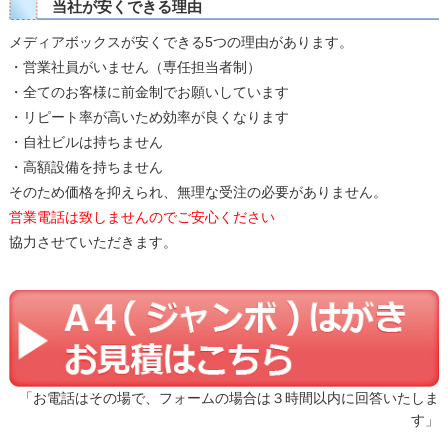
当社が安くできる理由
メディアボックスが安くできる5つの理由があります。
・営業社員がいません（専任担当者制）
・全てのお客様に前金制でお願いしています
・リピート率が高いため効率が良くなります
・自社ビルは持ちません
・高額設備を持ちません
そのため価格を抑えられ、無理な受注の必要がありません。
営業電話は致しませんのでご安心ください
協力させていただきます。
「お電話はその場で、フォームの場合は３時間以内に回答いたしま
す」