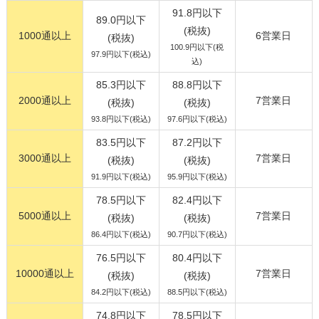
91.8円以下
89.0円以下
(税抜)
1000通以上
6営業日
(税抜)
100.9円以下(税
97.9円以下(税込)
込)
85.3円以下
88.8円以下
2000通以上
7営業日
(税抜)
(税抜)
93.8円以下(税込)
97.6円以下(税込)
83.5円以下
87.2円以下
3000通以上
7営業日
(税抜)
(税抜)
91.9円以下(税込)
95.9円以下(税込)
78.5円以下
82.4円以下
5000通以上
7営業日
(税抜)
(税抜)
86.4円以下(税込)
90.7円以下(税込)
76.5円以下
80.4円以下
10000通以上
7営業日
(税抜)
(税抜)
84.2円以下(税込)
88.5円以下(税込)
74.8円以下
78.5円以下