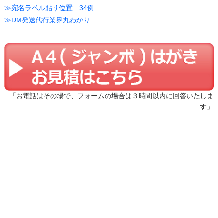
≫宛名ラベル貼り位置 34例
≫DM発送代行業界丸わかり
「お電話はその場で、フォームの場合は３時間以内に回答いたしま
す」