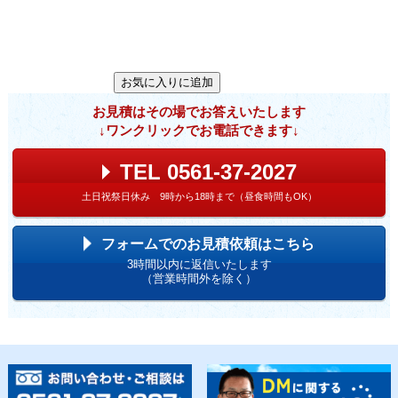
お見積はその場でお答えいたします
↓ワンクリックでお電話できます↓
TEL 0561-37-2027
土日祝祭日休み 9時から18時まで（昼食時間もOK）
フォームでのお見積依頼はこちら
3時間以内に返信いたします
（営業時間外を除く）