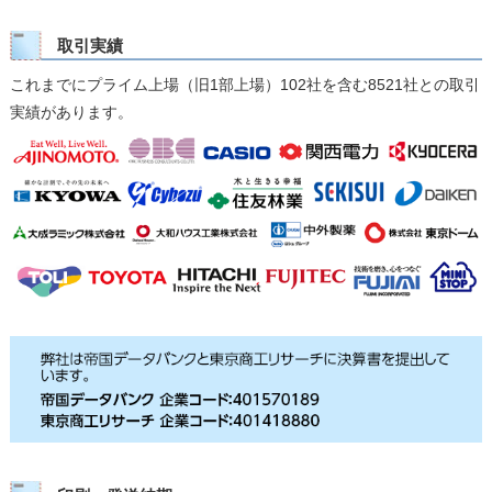
取引実績
これまでにプライム上場（旧1部上場）102社を含む8521社との取引
実績があります。