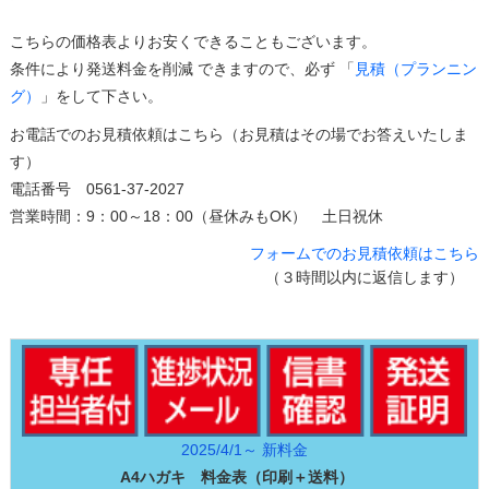
こちらの価格表よりお安くできることもございます。
条件により発送料金を削減 できますので、必ず 「
見積（プランニン
グ）
」をして下さい。
お電話でのお見積依頼はこちら（お見積はその場でお答えいたしま
す）
電話番号 0561-37-2027
営業時間：9：00～18：00（昼休みもOK） 土日祝休
フォームでのお見積依頼はこちら
（３時間以内に返信します）
2025/4/1～ 新料金
A4ハガキ 料金表（印刷＋送料）