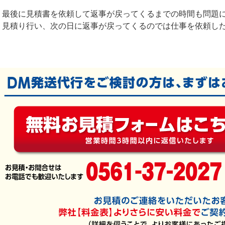
最後に見積書を依頼して返事が戻ってくるまでの時間も問題
見積り行い、次の日に返事が戻ってくるのでは仕事を依頼し