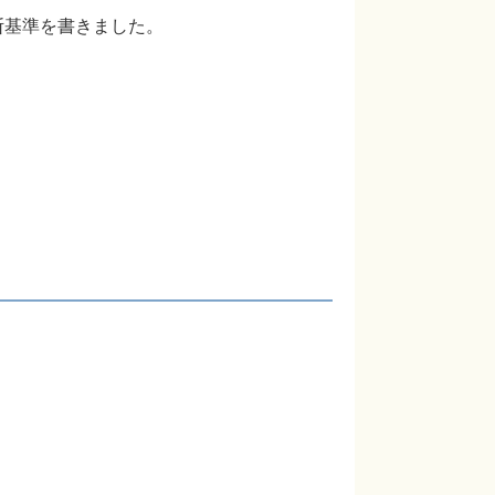
断基準を書きました。