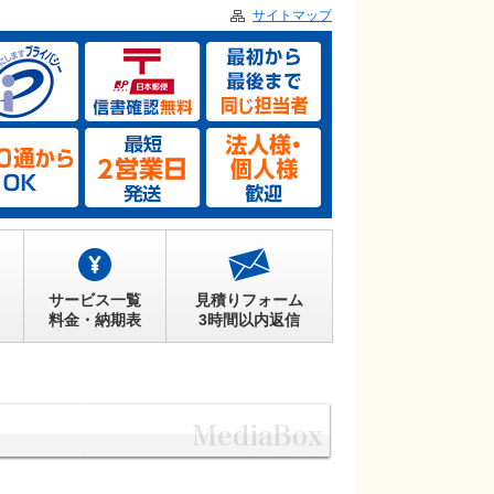
サイトマップ
サービス一覧
見積りフォーム
料金・納期表
3時間以内返信