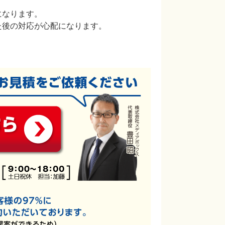
になります。
た後の対応が心配になります。