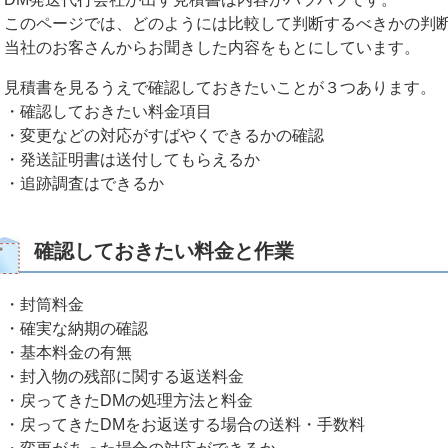
このページでは、どのようには比較して判断するべきかの判
当社のお客さんからお聞きした内容をもとにしています。
見積書を見るうえで確認しておきたいことが３つあります。
・確認しておきたい料金項目
・変更などの対応がすばやくできるかの確認
・発送証明書は送付してもらえるか
・追跡調査はできるか
確認しておきたい料金と作業
・封筒料金
・確実な納期の確認
・基本料金の有無
・封入物の残部に関する返送料金
・戻ってきたDMの処理方法と料金
・戻ってきたDMをお返送する場合の送料・手数料