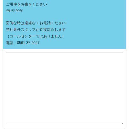
ご用件をお書きください
inquiry body
面倒な時は遠慮なくお電話ください
当社専任スタッフが直接対応します
（コールセンターではありません）
電話：0561-37-2027