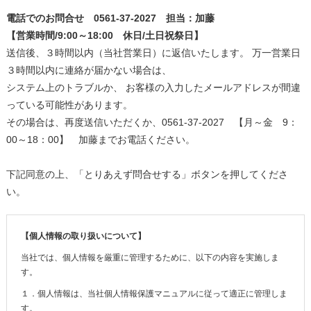
電話でのお問合せ 0561-37-2027 担当：加藤
【営業時間/9:00～18:00 休日/土日祝祭日】
送信後、３時間以内（当社営業日）に返信いたします。 万一営業日
３時間以内に連絡が届かない場合は、
システム上のトラブルか、 お客様の入力したメールアドレスが間違
っている可能性があります。
その場合は、再度送信いただくか、0561-37-2027 【月～金 9：
00～18：00】 加藤までお電話ください。
下記同意の上、「とりあえず問合せする」ボタンを押してくださ
い。
【個人情報の取り扱いについて】
当社では、個人情報を厳重に管理するために、以下の内容を実施しま
す。
１．個人情報は、当社個人情報保護マニュアルに従って適正に管理しま
す。