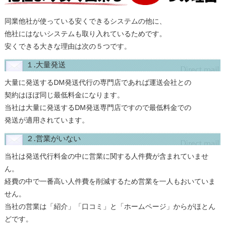
同業他社が使っている安くできるシステムの他に、
他社にはないシステムも取り入れているためです。
安くできる大きな理由は次の５つです。
１.大量発送
大量に発送するDM発送代行の専門店であれば運送会社との
契約はほぼ同じ最低料金になります。
当社は大量に発送するDM発送専門店ですので最低料金での
発送が適用されています。
２.営業がいない
当社は発送代行料金の中に営業に関する人件費が含まれていませ
ん。
経費の中で一番高い人件費を削減するため営業を一人もおいていま
せん。
当社の営業は「紹介」「口コミ」と「ホームページ」からがほとん
どです。