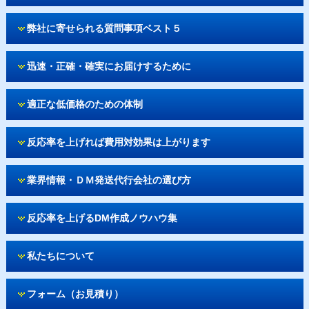
弊社に寄せられる質問事項ベスト５
迅速・正確・確実にお届けするために
適正な低価格のための体制
反応率を上げれば費用対効果は上がります
業界情報・ＤＭ発送代行会社の選び方
反応率を上げるDM作成ノウハウ集
私たちについて
フォーム（お見積り）