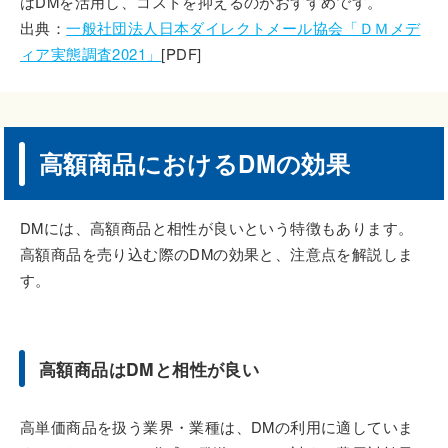
はDMを活用し、コストを抑えるのがおすすめです。
出典：
一般社団法人日本ダイレクトメール協会「ＤＭメデ
ィア実態調査2021」
[PDF]
高額商品におけるDMの効果
DMには、高額商品と相性が良いという特徴もあります。
高額商品を売り込む際のDMの効果と、注意点を解説しま
す。
高額商品はDMと相性が良い
高単価商品を扱う業界・業種は、DMの利用に適していま