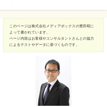
このページは株式会社メディアボックスの豊田昭に
よって書かれています。
ページ内容はお客様やコンサルタントさんとの協力
によるテストやデータに基づくものです。