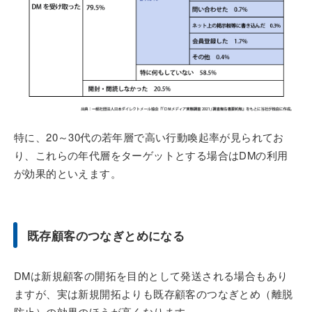
特に、20～30代の若年層で高い行動喚起率が見られてお
り、これらの年代層をターゲットとする場合はDMの利用
が効果的といえます。
既存顧客のつなぎとめになる
DMは新規顧客の開拓を目的として発送される場合もあり
ますが、実は新規開拓よりも既存顧客のつなぎとめ（離脱
防止）の効果のほうが高くなります。