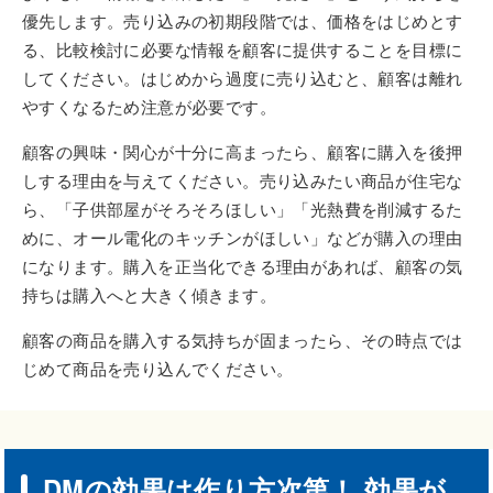
優先します。売り込みの初期段階では、価格をはじめとす
る、比較検討に必要な情報を顧客に提供することを目標に
してください。はじめから過度に売り込むと、顧客は離れ
やすくなるため注意が必要です。
顧客の興味・関心が十分に高まったら、顧客に購入を後押
しする理由を与えてください。売り込みたい商品が住宅な
ら、「子供部屋がそろそろほしい」「光熱費を削減するた
めに、オール電化のキッチンがほしい」などが購入の理由
になります。購入を正当化できる理由があれば、顧客の気
持ちは購入へと大きく傾きます。
顧客の商品を購入する気持ちが固まったら、その時点では
じめて商品を売り込んでください。
DMの効果は作り方次第！ 効果が