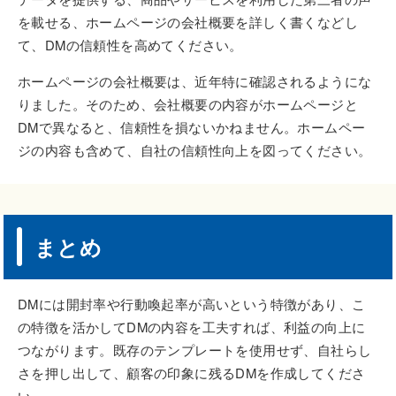
を載せる、ホームページの会社概要を詳しく書くなどし
て、DMの信頼性を高めてください。
ホームページの会社概要は、近年特に確認されるようにな
りました。そのため、会社概要の内容がホームページと
DMで異なると、信頼性を損ないかねません。ホームペー
ジの内容も含めて、自社の信頼性向上を図ってください。
まとめ
DMには開封率や行動喚起率が高いという特徴があり、こ
の特徴を活かしてDMの内容を工夫すれば、利益の向上に
つながります。既存のテンプレートを使用せず、自社らし
さを押し出して、顧客の印象に残るDMを作成してくださ
い。