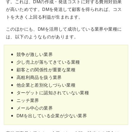
す。これは、DMの作成・発送コストに対する費用対効果
が高いためです。DMを発送して顧客を得られれば、コス
トを大きく上回る利益が生まれます。
このほかにも、DMを活用して成功している業界や業種に
は、以下のようなものがあります。
競争が激しい業界
少し売上が落ちてきている業種
顧客との関係性が重要な業種
高粗利商品を扱う業界
他企業と差別化しづらい業種
ターゲットに認知されていない業種
ニッチ業界
メール中心の業界
DMを出している企業が少ない業界