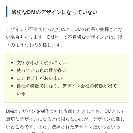
適切なDMのデザインになっていない
デザインが不適切だったために、DMの効果が発揮されな
い場合もあります。DMとして不適切なデザインとは、以
下のようなものを指します。
文字が小さく読みにくい
使っている色の数が多い
コンセプトがあいまい
自社の特徴ではなく、デザイン会社の特徴が出て
いる
DMのデザインを制作会社に依頼したとしても、DMとして
適切なデザインになるとは限らないのが、デザインの難し
いところです。また、洗練されたデザインだからといっ