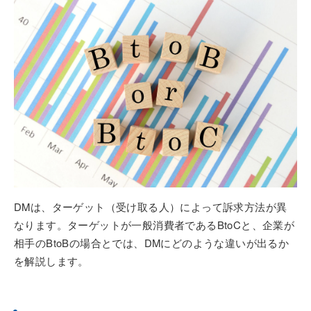
DMは、ターゲット（受け取る人）によって訴求方法が異
なります。ターゲットが一般消費者であるBtoCと、企業が
相手のBtoBの場合とでは、DMにどのような違いが出るか
を解説します。