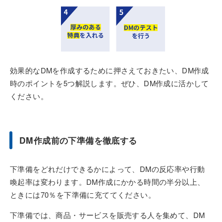
効果的なDMを作成するために押さえておきたい、DM作成
時のポイントを5つ解説します。ぜひ、DM作成に活かして
ください。
DM作成前の下準備を徹底する
下準備をどれだけできるかによって、DMの反応率や行動
喚起率は変わります。DM作成にかかる時間の半分以上、
ときには70％を下準備に充ててください。
下準備では、商品・サービスを販売する人を集めて、DM