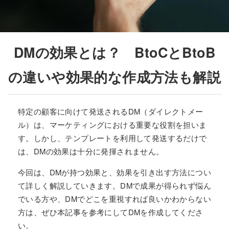
お見積フォーム
3時間以内返信
DMの効果とは？ BtoCとBtoB
0561-37-2027
の違いや効果的な作成方法も解説
特定の顧客に向けて発送されるDM（ダイレクトメー
ル）は、マーケティングにおける重要な役割を担いま
す。しかし、テンプレートを利用して発送するだけで
は、DMの効果は十分に発揮されません。
今回は、DMが持つ効果と、効果を引き出す方法につい
て詳しく解説していきます。DMで成果が得られず悩ん
でいる方や、DMでどこを重視すれば良いかわからない
方は、ぜひ本記事を参考にしてDMを作成してくださ
い。