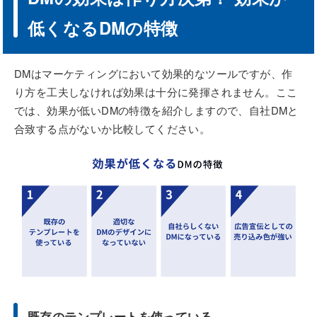
低くなるDMの特徴
DMはマーケティングにおいて効果的なツールですが、作
り方を工夫しなければ効果は十分に発揮されません。ここ
では、効果が低いDMの特徴を紹介しますので、自社DMと
合致する点がないか比較してください。
既存のテンプレートを使っている