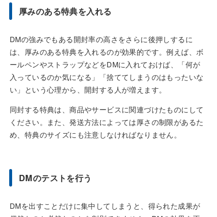
厚みのある特典を入れる
DMの強みでもある開封率の高さをさらに後押しするに
は、厚みのある特典を入れるのが効果的です。例えば、ボ
ールペンやストラップなどをDMに入れておけば、「何が
入っているのか気になる」「捨ててしまうのはもったいな
い」という心理から、開封する人が増えます。
同封する特典は、商品やサービスに関連づけたものにして
ください。また、発送方法によっては厚さの制限があるた
め、特典のサイズにも注意しなければなりません。
DMのテストを行う
DMを出すことだけに集中してしまうと、得られた成果が