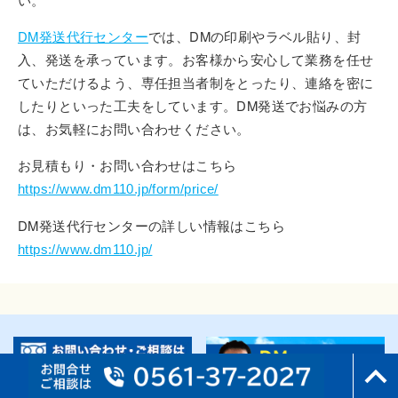
DM発送代行センター
では、DMの印刷やラベル貼り、封
入、発送を承っています。お客様から安心して業務を任せ
ていただけるよう、専任担当者制をとったり、連絡を密に
したりといった工夫をしています。DM発送でお悩みの方
は、お気軽にお問い合わせください。
お見積もり・お問い合わせはこちら
https://www.dm110.jp/form/price/
DM発送代行センターの詳しい情報はこちら
https://www.dm110.jp/