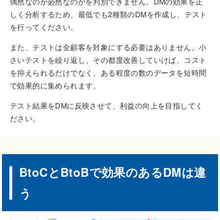
偶然なのか必然なのかを判別できません。DMの効果を正
しく分析するため、最低でも2種類のDMを作成し、テスト
を行ってください。
また、テストは全顧客を対象にする必要はありません。小
さいテストを繰り返し、その都度改善していけば、コスト
を抑えられるだけでなく、ある程度の数のデータを短時間
で効果的に集められます。
テスト結果をDMに反映させて、利益の向上を目指してく
ださい。
BtoCとBtoBで効果のあるDMは違
う