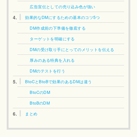
広告宣伝としての売り込み色が強い
4.
効果的なDMにするための基本のコツ5つ
DM作成前の下準備を徹底する
ターゲットを明確にする
DMの受け取り手にとってのメリットを伝える
厚みのある特典を入れる
DMのテストを行う
5.
BtoCとBtoBで効果のあるDMは違う
BtoCのDM
BtoBのDM
6.
まとめ