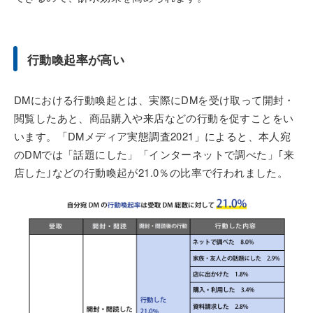
行動喚起率が高い
DMにおける行動喚起とは、実際にDMを受け取って開封・
閲覧したあと、商品購入や来店などの行動を促すことをい
います。「DMメディア実態調査2021」によると、本人宛
のDMでは「話題にした」「インターネットで調べた」｢来
店した｣などの行動喚起が21.0％の比率で行われました。