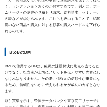
く、ワンクッションおくのがおすすめです。例えば、ホー
ムページへの誘導や見積もり請求、資料請求、セミナー、
面談などが挙げられます。これらを経由することで、認知
度のない商品の購入に対する顧客の購入ハードルを下げら
れるのです。
BtoBのDM
BtoBで使用するDMは、組織の課題解決に焦点を当てるだ
けでなく、担当者が上司にメリットを伝えやすい内容にし
なければなりません。その際、情報元の信頼性が重要にな
るため、信頼性をいかに伝えられるかが成功のカギとなり
ます。
取引実績を示す、帝国データバンクや東京商工リサーチに
データを提供する、商品やサービスを利用した第三者の声