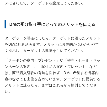
スに合わせて、ターゲットを設定してください。
DMの受け取り手にとってのメリットを伝える
ターゲットを明確にしたら、ターゲットに沿ったメリット
をDMに組み込みます。メリットは具体的かつわかりやす
く提示し、ターゲットの興味を引いてください。
「クーポンの案内・プレゼント」や「特売・セール・キャ
ンペーンの案内」、「試供品の案内・プレゼント」など
は、商品購入経験の有無を問わず、DMに希望する情報内
容のなかでも上位を占めています。ターゲットに提供する
メリットに迷ったら、まずはこれらから検討してくださ
い。