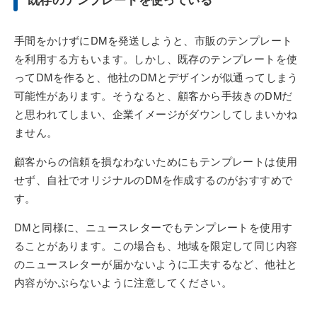
手間をかけずにDMを発送しようと、市販のテンプレート
を利用する方もいます。しかし、既存のテンプレートを使
ってDMを作ると、他社のDMとデザインが似通ってしまう
可能性があります。そうなると、顧客から手抜きのDMだ
と思われてしまい、企業イメージがダウンしてしまいかね
ません。
顧客からの信頼を損なわないためにもテンプレートは使用
せず、自社でオリジナルのDMを作成するのがおすすめで
す。
DMと同様に、ニュースレターでもテンプレートを使用す
ることがあります。この場合も、地域を限定して同じ内容
のニュースレターが届かないように工夫するなど、他社と
内容がかぶらないように注意してください。