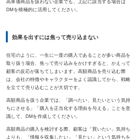
高単価商品を扱わない企業でも、上記に該当する場合は
DMを積極的に活用してください。
効果を出すには焦って売り込まない
住宅のように、一生に一度の購入であることが多い商品を
取り扱う場合、焦って売り込みをかけすぎると、かえって
顧客の反応が落ちてしまいます。高額商品を売り込む際
は、会社の特徴やキャラクターをよく認識してから、戦略
を立てて売り込むことが大切です。
高額商品を扱う企業では、「調べたい、見たいという気持
ちにさせる」「購入を正当化する理由を与える」ことを意
識して、DMを作成してください。
高額商品の購入を検討する際、顧客は「買いたい」気持ち
よりも、「情報を収集したい」「見たい」という気持ちを