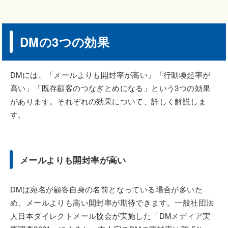
DMの3つの効果
DMには、「メールよりも開封率が高い」「行動喚起率が
高い」「既存顧客のつなぎとめになる」という3つの効果
があります。それぞれの効果について、詳しく解説しま
す。
メールよりも開封率が高い
DMは宛名が顧客自身の名前となっている場合が多いた
め、メールよりも高い開封率が期待できます。一般社団法
人日本ダイレクトメール協会が実施した「DMメディア実