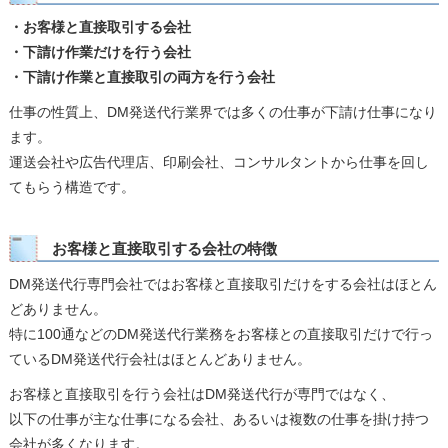
・お客様と直接取引する会社
・下請け作業だけを行う会社
・下請け作業と直接取引の両方を行う会社
仕事の性質上、DM発送代行業界では多くの仕事が下請け仕事になり
ます。
運送会社や広告代理店、印刷会社、コンサルタントから仕事を回し
てもらう構造です。
お客様と直接取引する会社の特徴
DM発送代行専門会社ではお客様と直接取引だけをする会社はほとん
どありません。
特に100通などのDM発送代行業務をお客様との直接取引だけで行っ
ているDM発送代行会社はほとんどありません。
お客様と直接取引を行う会社はDM発送代行が専門ではなく、
以下の仕事が主な仕事になる会社、あるいは複数の仕事を掛け持つ
会社が多くなります。