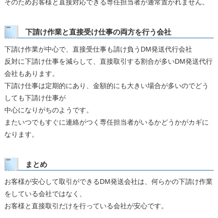
そのためお客様と直接対応できる専任担当者が通常置かれません。
下請け作業と直接受け仕事の両方を行う会社
下請け作業が中心で、直接受仕事も請け負うDM発送代行会社
反対に下請け仕事を減らして、直接取引する割合が多いDM発送代行
会社もあります。
下請け仕事は定期的にあり、金額的にも大きい場合が多いのでどう
しても下請け仕事が
中心になりがちのようです。
またいつでもすぐに連絡がつく専任担当者がいるかどうかがカギに
なります。
まとめ
お客様が安心して取引ができるDM発送会社は、何らかの下請け作業
をしている会社ではなく、
お客様と直接取引だけを行っている会社が安心です。