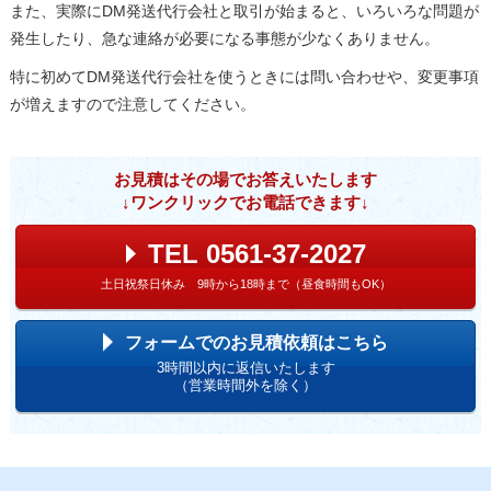
また、実際にDM発送代行会社と取引が始まると、いろいろな問題が
発生したり、急な連絡が必要になる事態が少なくありません。
特に初めてDM発送代行会社を使うときには問い合わせや、変更事項
が増えますので注意してください。
お見積はその場でお答えいたします
↓ワンクリックでお電話できます↓
TEL 0561-37-2027
土日祝祭日休み 9時から18時まで（昼食時間もOK）
フォームでのお見積依頼はこちら
3時間以内に返信いたします
（営業時間外を除く）