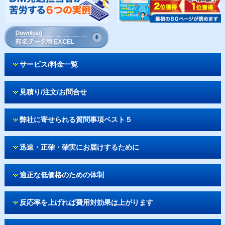
サービス/料金一覧
見積り/注文/お問合せ
弊社に寄せられる質問事項ベスト５
迅速・正確・確実にお届けするために
適正な低価格のための体制
反応率を上げれば費用対効果は上がります