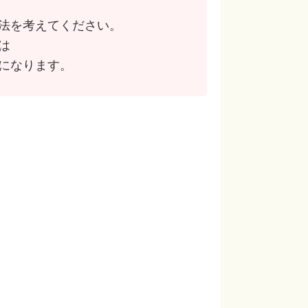
法を考えてください。
は
になります。