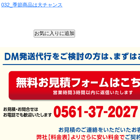
032_季節商品は大チャンス