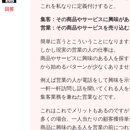
これを私なりに定義付けすると、
回答
集客：その商品やサービスに興味があ
営業：その商品やサービスを売り込む
簡単に言うとこういうことになります
しかし現実の営業の人の仕事は、
商品やサービスに興味のある人を探す
から始めるパターンが少なくありませ
例えば営業の人が電話をして興味を示
一軒一軒訪問し話を聞いてくれる人を
集客業務を兼ねた営業などです。
これはこれでメリットもあるのですが
多くの場合、一人当たりの顧客獲得単
商品に興味のある人を営業の前につれ