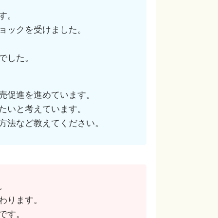
す。
ョックを受けました。
でした。
売促進を進めています。
たいと考えています。
方法など教えてください。
。
わります。
です。