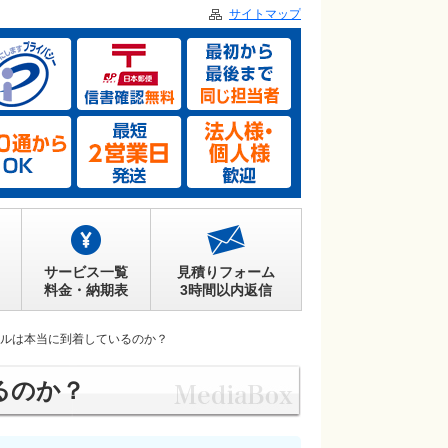
サイトマップ
サービス一覧
見積りフォーム
料金・納期表
3時間以内返信
ルは本当に到着しているのか？
るのか？