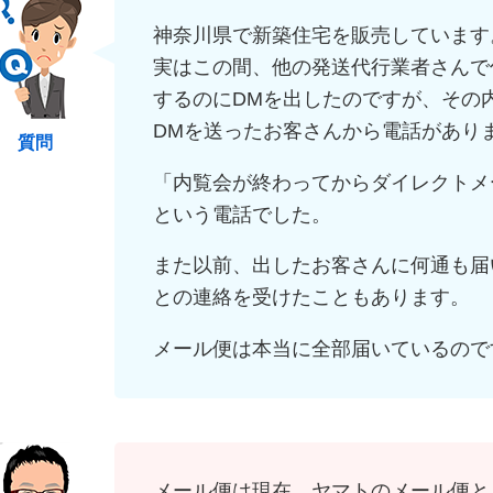
神奈川県で新築住宅を販売しています
実はこの間、他の発送代行業者さんで
するのにDMを出したのですが、その
DMを送ったお客さんから電話があり
質問
「内覧会が終わってからダイレクトメー
という電話でした。
また以前、出したお客さんに何通も届
との連絡を受けたこともあります。
メール便は本当に全部届いているので
メール便は現在、ヤマトのメール便と