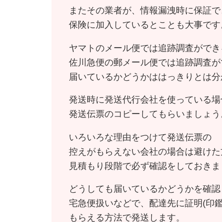
またその業者が、情報漏洩時に保証で
保険に加入しているとことも大事です
ヤマトのメール便では追跡調査ができ
佐川急便の郵メール便では追跡調査が
届いているかどうかははっきりとは分
発送時に発送代行会社を使っている場
発送伝票のコピーしてもらいましょう
いろいろな理由をつけて発送伝票の
控えがもらえない会社の場合は避けた
見積もり段階で必ず確認をしておきま
どうしても届いているかどうかを確認
宅急便扱いなどで、配達先に証明(印鑑
もらえる方法で発送します。