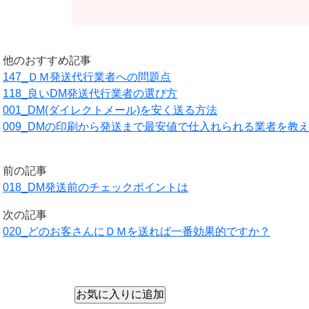
他のおすすめ記事
147_ＤＭ発送代行業者への問題点
118_良いDM発送代行業者の選び方
001_DM(ダイレクトメール)を安く送る方法
009_DMの印刷から発送まで最安値で仕入れられる業者を教
前の記事
018_DM発送前のチェックポイントは
次の記事
020_どのお客さんにＤＭを送れば一番効果的ですか？