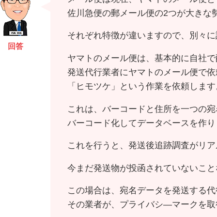
佐川急便の郵メール便の2つが大きな
それぞれ特徴が違いますので、別々に
回答
ヤマトのメール便は、基本的に自社で
発送代行業者にヤマトのメール便で依
「ヒモツケ」という作業を依頼します
これは、バーコードと住所を一つの宛
バーコード化してデータベースを作り
これを行うと、発送後追跡調査がリア
今まだ発送物が投函されていないこと
この場合は、宛名データを発送する代
その業者が、プライバシ―マークを取