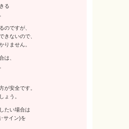
きる
。
るのですが、
できないので、
かりません。
合は、
。
方が安全です。
しょう。
したい場合は
･サイン)を