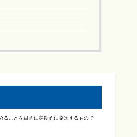
めることを目的に定期的に発送するもので