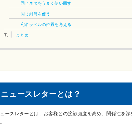
同じネタをうまく使い回す
同じ封筒を使う
宛名ラベルの位置を考える
7.
まとめ
ニュースレターとは？
ニュースレターとは、お客様との接触頻度を高め、関係性を深
す。