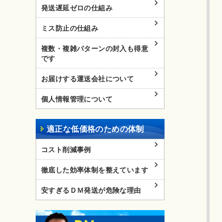
発送遅延ゼロの仕組み
ミス防止の仕組み
複数・複雑パターンの封入も得意
です
お届けする運送会社について
個人情報管理について
適正な低価格のための体制
コスト削減事例
徹底した効率体制を整えています
安すぎるＤＭ発送が危険な理由