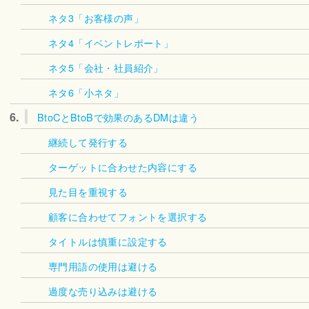
ネタ3「お客様の声」
ネタ4「イベントレポート」
ネタ5「会社・社員紹介」
ネタ6「小ネタ」
6.
BtoCとBtoBで効果のあるDMは違う
継続して発行する
ターゲットに合わせた内容にする
見た目を重視する
顧客に合わせてフォントを選択する
タイトルは慎重に設定する
専門用語の使用は避ける
過度な売り込みは避ける