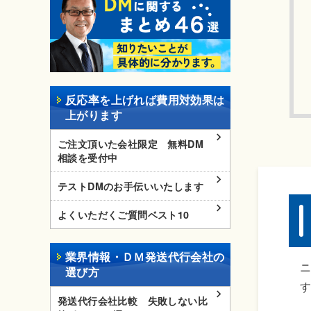
反応率を上げれば費用対効果は
上がります
ご注文頂いた会社限定 無料DM
相談を受付中
テストDMのお手伝いいたします
よくいただくご質問ベスト10
業界情報・ＤＭ発送代行会社の
選び方
発送代行会社比較 失敗しない比