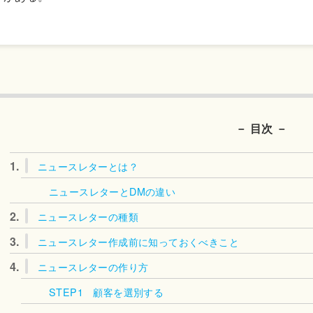
－ 目次 －
1.
ニュースレターとは？
ニュースレターとDMの違い
2.
ニュースレターの種類
3.
ニュースレター作成前に知っておくべきこと
4.
ニュースレターの作り方
STEP1 顧客を選別する