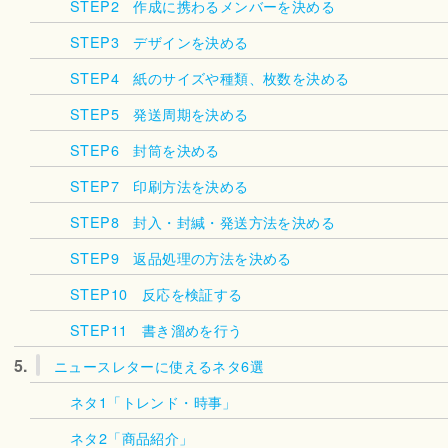
STEP2 作成に携わるメンバーを決める
STEP3 デザインを決める
STEP4 紙のサイズや種類、枚数を決める
STEP5 発送周期を決める
STEP6 封筒を決める
STEP7 印刷方法を決める
STEP8 封入・封緘・発送方法を決める
STEP9 返品処理の方法を決める
STEP10 反応を検証する
STEP11 書き溜めを行う
5.
ニュースレターに使えるネタ6選
ネタ1「トレンド・時事」
ネタ2「商品紹介」