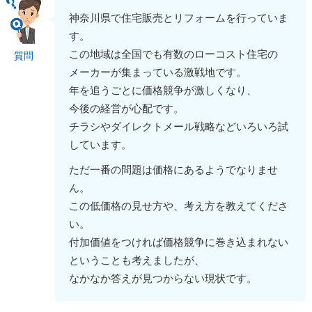
神奈川県で住宅販売とリフォームを行っていま
す。
この地域は全国でも有数のローコスト住宅の
質問
メーカーが集まっている激戦地です。
年を追うごとに価格競争が激しくなり、
今後の経営が心配です。
チラシやダイレクトメール戦略などいろいろ試
しています。
ただ一番の問題は価格にあるようでなりませ
ん。
この低価格の見せ方や、考え方を教えてくださ
い。
付加価値をつければ価格競争に巻き込まれない
ということも考えましたが、
なかなか答えが見つからない現状です。