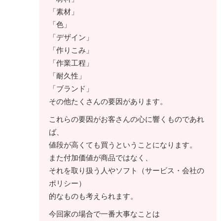
「素材」
「色」
「デザイン」
「作りこみ」
「作業工程」
「耐久性」
「ブランド」
その他たくさんの要因があります。
これらの要因がお客さんの心に響くものであれ
ば、
値段が高くても買うということになります。
また付加価値が商品ではなく、
それを取り扱う人やソフト（サービス・会社の
ポリシー）
的なものも考えられます。
今回家の場合で一番大事なことは