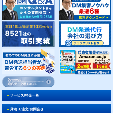
サービス/料金一覧
見積り/注文/お問合せ