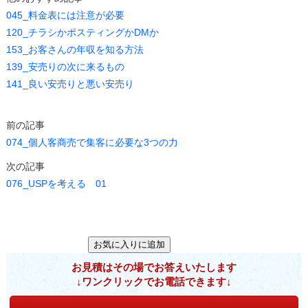
045_料金表には注意が必要
120_チラシかポスティングかDMか
153_お客さんの年収を知る方法
139_安売りの次に来るもの
141_良い安売りと悪い安売り
前の記事
074_個人客商売で集客に必要な3つの力
次の記事
076_USPを考える 01
お見積はその場でお答えいたします
↓ワンクリックでお電話できます↓