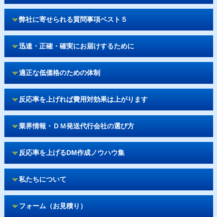
弊社に寄せられる質問事項ベスト５
迅速・正確・確実にお届けするために
適正な低価格のための体制
反応率を上げれば費用対効果は上がります
業界情報・ＤＭ発送代行会社の選び方
反応率を上げるDM作成ノウハウ集
私たちについて
フォーム（お見積り）