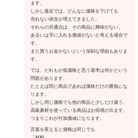
ます。
しかし最近では、どんなに価格を下げても
売れない状況が増えてきました。
それらの共通点は、その商品に興味がない、
あるいは手に入れる価値がないと考える場合で
す。
また買うお金がないという深刻な理由もありま
す。
では、だれもが低価格と思う基準は何かという
問題があります。
たとえば同じ商品であれば価格だけの勝負にな
ります。
しかし同じ価格でも他の商品と少しだけ違う、
高級素材を使っている商品はお得感が出ます。
つまりこれが付加価値になります。
言葉を変えると価格は同じでも
「材料」