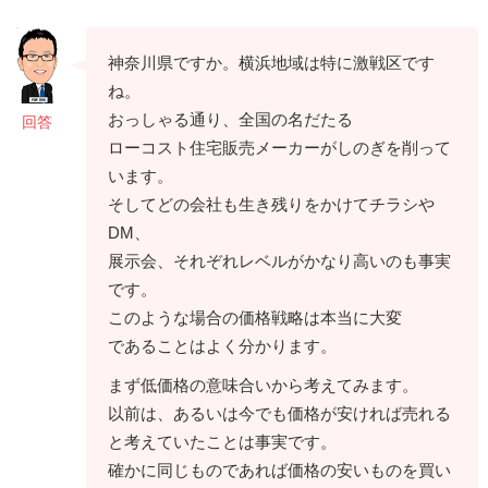
神奈川県ですか。横浜地域は特に激戦区です
ね。
おっしゃる通り、全国の名だたる
回答
ローコスト住宅販売メーカーがしのぎを削って
います。
そしてどの会社も生き残りをかけてチラシや
DM、
展示会、それぞれレベルがかなり高いのも事実
です。
このような場合の価格戦略は本当に大変
であることはよく分かります。
まず低価格の意味合いから考えてみます。
以前は、あるいは今でも価格が安ければ売れる
と考えていたことは事実です。
確かに同じものであれば価格の安いものを買い