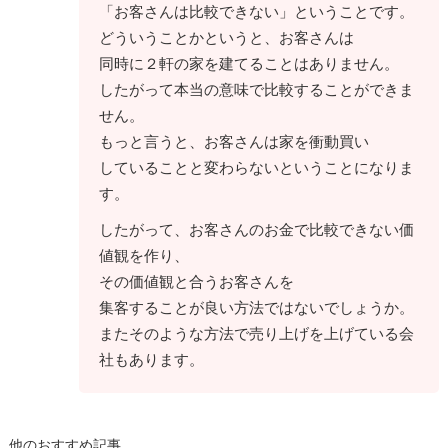
「お客さんは比較できない」ということです。
どういうことかというと、お客さんは
同時に２軒の家を建てることはありません。
したがって本当の意味で比較することができま
せん。
もっと言うと、お客さんは家を衝動買い
していることと変わらないということになりま
す。
したがって、お客さんのお金で比較できない価
値観を作り、
その価値観と合うお客さんを
集客することが良い方法ではないでしょうか。
またそのような方法で売り上げを上げている会
社もあります。
他のおすすめ記事