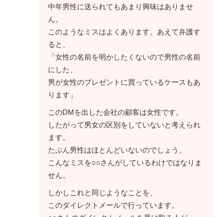
中年男性に送られてもあまり興味はありませ
ん。
このようなミスはよくあります。あえて弁護す
ると、
「女性の名前を明かしたくないので男性の名前
にした、
男が女性のプレゼントに買っているケースもあ
ります」
このDMを出した会社の顧客は女性です。
したがって男女の区別をしていないと考えられ
ます。
たぶん男性はほとんどいないのでしょう。
こんなミスを○○さんがしているわけではなりま
せん。
しかしこれと同じようなことを、
このダイレクトメールで行っています。