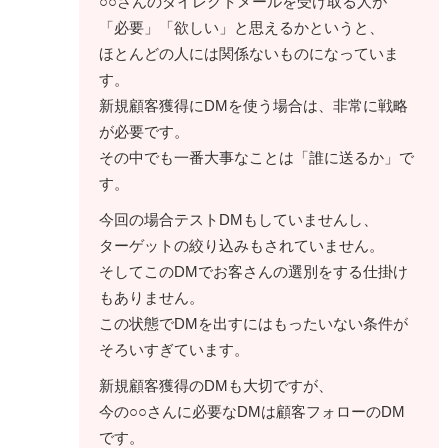
○○さんのダイレクトメールを受け取る人が
「必要」「欲しい」と思えるかというと、
ほとんどの人には関係ないものになっていま
す。
新規顧客獲得にDMを使う場合は、非常に戦略
が必要です。
その中でも一番大事なことは「誰に送るか」で
す。
今回の場合テストDMもしていませんし、
ターゲットの絞り込みもされていません。
そしてこのDMでお客さんの選別をする仕掛け
もありません。
この状態でDMを出すにはもったいない条件が
そろいすぎています。
新規顧客獲得のDMも大切ですが、
今の○○さんに必要なDMは顧客フォローのDM
です。