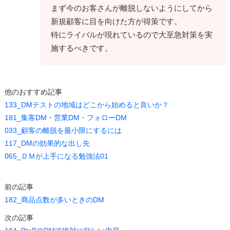
まず今のお客さんが離脱しないようにしてから
新規顧客に目を向けた方が得策です。
特にライバルが現れているので大至急対策を実
施するべきです。
他のおすすめ記事
133_DMテストの地域はどこから始めると良いか？
181_集客DM・営業DM・フォローDM
033_顧客の離脱を最小限にするには
117_DMの効果的な出し先
065_ＤＭが上手になる勉強法01
前の記事
182_商品点数が多いときのDM
次の記事