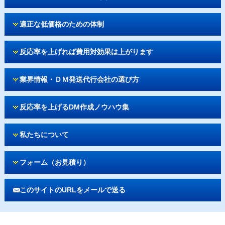
適正な低価格のための体制
反応率を上げれば費用対効果は上がります
業界情報・ＤＭ発送代行会社の選び方
反応率を上げるDM作成ノウハウ集
私たちについて
フォーム（お見積り）
このサイトのURLをメールで送る