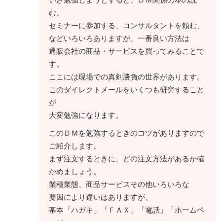
む、
セミナーに参加する、コンサルタントを頼む、
などいろいろありますが、一番良い方法は
通販会社の商品・サービスを買ってみることで
す。
ここには現場での真剣勝負の世界があります。
このダイレクトメールをいくつも研究すること
が
大変勉強になります。
このＤＭを勉強するときのコツがありますので
ご紹介します。
まず注文するときに、どの注文方法があるか確
かめましょう。
業種業態、商品サービスその他いろいろな
要因により違いはありますが、
基本「ハガキ」「ＦＡＸ」「電話」「ホームペ