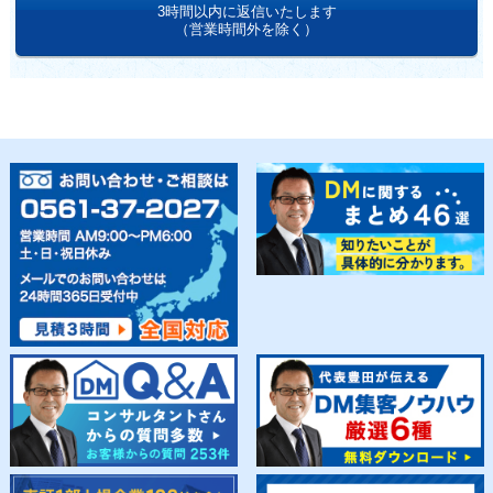
3時間以内に返信いたします
（営業時間外を除く）