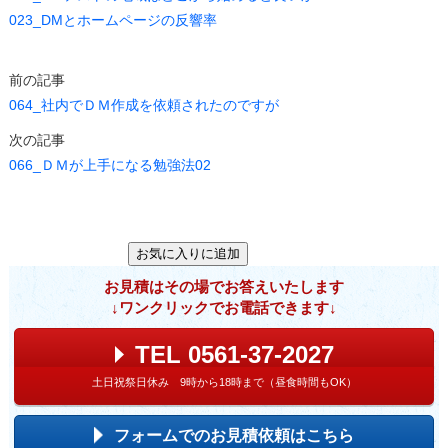
023_DMとホームページの反響率
前の記事
064_社内でＤＭ作成を依頼されたのですが
次の記事
066_ＤＭが上手になる勉強法02
お見積はその場でお答えいたします
↓ワンクリックでお電話できます↓
TEL 0561-37-2027
土日祝祭日休み 9時から18時まで（昼食時間もOK）
フォームでのお見積依頼はこちら