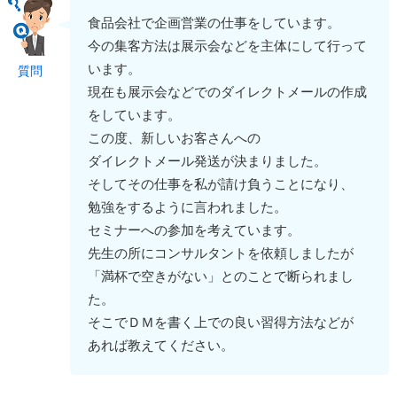
食品会社で企画営業の仕事をしています。
今の集客方法は展示会などを主体にして行って
います。
質問
現在も展示会などでのダイレクトメールの作成
をしています。
この度、新しいお客さんへの
ダイレクトメール発送が決まりました。
そしてその仕事を私が請け負うことになり、
勉強をするように言われました。
セミナーへの参加を考えています。
先生の所にコンサルタントを依頼しましたが
「満杯で空きがない」とのことで断られまし
た。
そこでＤＭを書く上での良い習得方法などが
あれば教えてください。