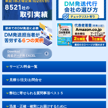
サービス/料金一覧
見積り/注文/お問合せ
弊社に寄せられる質問事項ベスト５
迅速・正確・確実にお届けするために