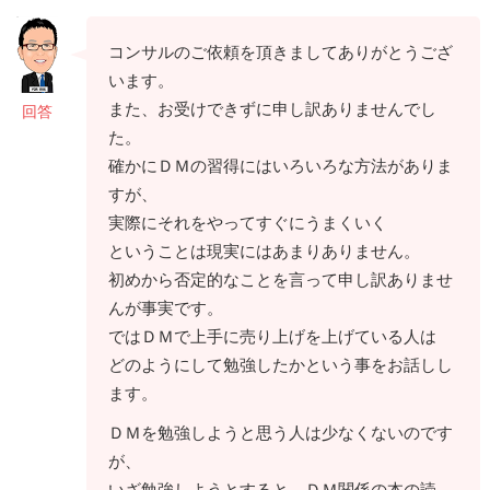
コンサルのご依頼を頂きましてありがとうござ
います。
また、お受けできずに申し訳ありませんでし
回答
た。
確かにＤＭの習得にはいろいろな方法がありま
すが、
実際にそれをやってすぐにうまくいく
ということは現実にはあまりありません。
初めから否定的なことを言って申し訳ありませ
んが事実です。
ではＤＭで上手に売り上げを上げている人は
どのようにして勉強したかという事をお話しし
ます。
ＤＭを勉強しようと思う人は少なくないのです
が、
いざ勉強しようとすると、ＤＭ関係の本の読