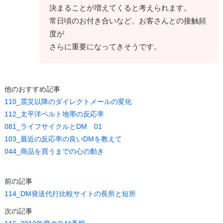
決まることが増えてくると考えられます。
常日頃のお付き合いなど、お客さんとの接触頻
度が
さらに重要になってきそうです。
他のおすすめ記事
110_震災以降のダイレクトメールの変化
112_太平洋ベルト地帯の反応率
081_ライフサイクルとDM 01
103_最近の反応率の良いDMを教えて
044_商品を買うまでの心の動き
前の記事
114_DM発送代行比較サイトの長所と短所
次の記事