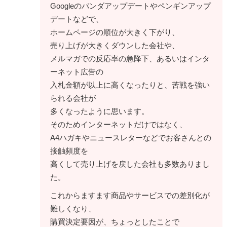
Googleのパンダアップデートやペンギンアップ
デートなどで、
ホームページの順位が大きく下がり、
売り上げが大きくダウンした会社や、
メルマガでの反応率の急降下、あるいはインタ
ーネット広告の
入札金額が以上に高くなったりと、苦戦を強い
られる会社が
多くなったように思います。
そのためインターネットだけではなく、
A4ハガキやニュースレターなどでお客さんとの
接触頻度を
高くして売り上げを戻した会社も多数ありまし
た。
これからますます商品やサービスでの差別化が
難しくなり、
購買決定要因が、ちょっとしたことで