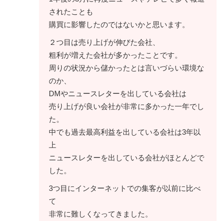
されたことも
購買に影響したのではないかと思います。
２つ目は売り上げが伸びた会社、
粗利が増えた会社が多かったことです。
周りの状況から儲かったとは言いづらい環境な
のか、
DMやニュースレターを出している会社は
売り上げが良い会社が非常に多かった一年でし
た。
中でも過去最高利益を出している会社は3年以
上
ニュースレターを出している会社がほとんどで
した。
3つ目にインターネットでの集客が以前に比べ
て
非常に難しくなってきました。