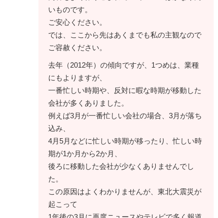
いものです。
ご安心ください。
では、ここから先はあくまでも私の主観なので
ご容赦ください。
去年（2012年）の傾向ですが、1つめは、業種
にもよりますが、
一番忙しい時期や、反対に暇な時期が移動した
会社が多くありました。
例えば3月が一番忙しい会社の場合、3月が落ち
込み、
4月5月などに忙しい時期が移ったり、忙しい時
期が1か月から2か月、
後ろに移動した会社が少なくありませんでし
た。
この原因はよくわかりませんが、東北大震災が
起こって
1年後の3月に再度ニュースやテレビで多く報道