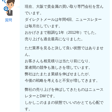
現在、大阪で貴金属の買い取り専門会社を営ん
でいます。
ダイレクトメールは年間4回、ニュースレター
質問
は毎月出しています。
おかげさまで順調な1年（2012年）でした。
売り上げも過去最高になりました。
ただ業界を見ると決して良い状態ではありませ
ん。
お客さんも相見積りは当たり前になり、
業者間の競争も激しさを増しています。
弊社はたまたま業績を伸ばせましたが、
今後の戦略を考えると不安が増してきます。
弊社の売り上げを伸ばしてきたものはニュース
レターとDMです。
しかしこのままの状態でいいのかとても心配で
す。