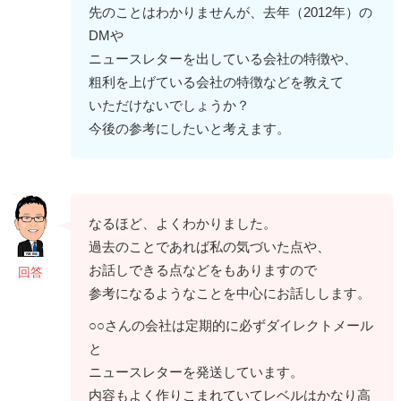
先のことはわかりませんが、去年（2012年）の
DMや
ニュースレターを出している会社の特徴や、
粗利を上げている会社の特徴などを教えて
いただけないでしょうか？
今後の参考にしたいと考えます。
なるほど、よくわかりました。
過去のことであれば私の気づいた点や、
お話しできる点などをもありますので
回答
参考になるようなことを中心にお話しします。
○○さんの会社は定期的に必ずダイレクトメール
と
ニュースレターを発送しています。
内容もよく作りこまれていてレベルはかなり高