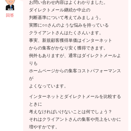
お問い合わせ内容はよくわかりました。
ダイレクトメール継続か中止の
回答
判断基準について考えてみましょう。
実際に○○さんのような悩みを持っている
クライアントさんはたくさんいます。
事実、新規顧客獲得単価はインターネット
からの集客がかなり安く獲得できます。
例外もありますが、通常はダイレクトメールよ
りも
ホームページからの集客コストパフォーマンス
が
よくなっています。
インターネットとダイレクトメールを比較する
ときに
考えなければいけないことは何でしょう？
それはクライアントさんの集客や売上をいかに
増やすかです。