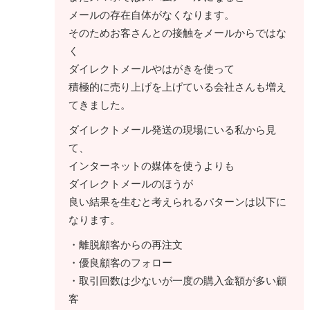
メールの存在自体がなくなります。
そのためお客さんとの接触をメールからではな
く
ダイレクトメールやはがきを使って
積極的に売り上げを上げている会社さんも増え
てきました。
ダイレクトメール発送の現場にいる私から見
て、
インターネットの媒体を使うよりも
ダイレクトメールのほうが
良い結果を生むと考えられるパターンは以下に
なります。
・離脱顧客からの再注文
・優良顧客のフォロー
・取引回数は少ないが一度の購入金額が多い顧
客