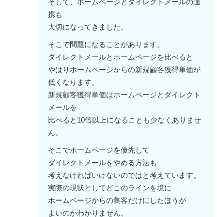
そして、ホームページとダイレクトメールの連
携も
大切になってきました。
そこで問題になることがあります。
ダイレクトメールとホームページを比べると
やはりホームページからの新規顧客獲得単価が
低くなります。
新規顧客獲得単価はホームページとダイレクト
メールを
比べると10倍以上になることも少なくありませ
ん。
そこでホームページを優先して
ダイレクトメールをやめる方法も
考えなければいけないのではと考えています。
実際の現状としてどこのラインを境に
ホームページからの集客だけにしたほうが
よいのかわかりません。