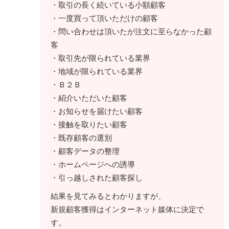
・取引の長く続いている小額顧客
・一度買って頂いただけの顧客
・問い合わせは頂いたが注文に至らなかった顧
客
・取引先が限られている業界
・地域が限られている業界
・Ｂ２Ｂ
・紹介いただいた顧客
・お知らせを届けたい顧客
・接触を取りたい顧客
・既存顧客の選別
・顧客データの整理
・ホームページへの誘導
・引っ越しされた顧客探し
結果を見てみるとわかりますが、
新規顧客獲得はインターネット媒体に決定で
す。