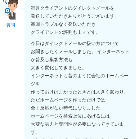
毎月クライアントのダイレクトメールを
発送していただきありがとうございます。
毎回トラブルなく発送いただき
質問
クライアントの評判も上々です。
今日はダイレクトメールの扱い方について
お聞きしたくメールしました。 インターネット
が普及し集客方法も
大きく変化してきました。
インターネットも昔のように会社のホームペー
ジを
作っておけばよかったときとは大きく変わり、
ただホームページを作っただけでは
全く反応がない時代になりました。
ホームページを検索上位にあげるには
大変な労力と専門性が必要になってきていま
す。