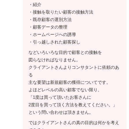
・紹介
・接触を取りたい顧客の接触方法
・既存顧客の選別方法
・顧客データの整理
・ホームページへの誘導
・引っ越しされた顧客探し
などいろいろな目的で顧客との接触を
図らなければなりません。
クライアントさんよりコンサタントに依頼のあ
る
主な要望は新規顧客の獲得についてです。
よほどレベルの高い顧客でない限り、
「1度は買って頂いたお客さんに
2度目を買って頂く方法を教えてください。」
という問い合わせは頂きません。
ではクライアントさんの真の目的は何かを考え