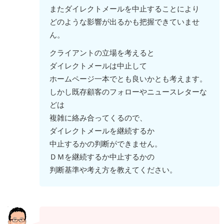
またダイレクトメールを中止することにより
どのような影響が出るかも把握できていませ
ん。
クライアントの立場を考えると
ダイレクトメールは中止して
ホームページ一本でとも良いかとも考えます。
しかし既存顧客のフォローやニュースレターな
どは
複雑に絡み合ってくるので、
ダイレクトメールを継続するか
中止するかの判断ができません。
ＤＭを継続するか中止するかの
判断基準や考え方を教えてください。