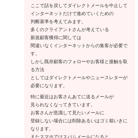
ここで話を戻してダイレクトメールを中止して
インターネットだけで進めていくための
判断基準を考えてみます。
多くのクライアントさんが考えている
新規顧客獲得に関しては
間違いなくインターネットからの集客が必要で
す。
しかし既存顧客のフォローやお客様と接触を取
る方法
としてはダイレクトメールやニュースレターが
必要になります。
特に最近はお客さんあてに送るメールが
見られなくなってきています。
お客さんが意識して見たいメールに
登録しない場合には削除あるいはゴミ箱いきに
なります。
またスマホではスパムメールになると