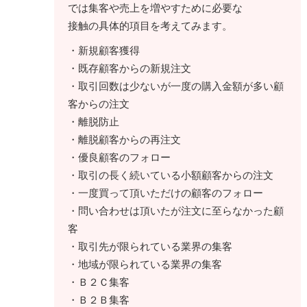
では集客や売上を増やすために必要な
接触の具体的項目を考えてみます。
・新規顧客獲得
・既存顧客からの新規注文
・取引回数は少ないが一度の購入金額が多い顧
客からの注文
・離脱防止
・離脱顧客からの再注文
・優良顧客のフォロー
・取引の長く続いている小額顧客からの注文
・一度買って頂いただけの顧客のフォロー
・問い合わせは頂いたが注文に至らなかった顧
客
・取引先が限られている業界の集客
・地域が限られている業界の集客
・Ｂ２Ｃ集客
・Ｂ２Ｂ集客