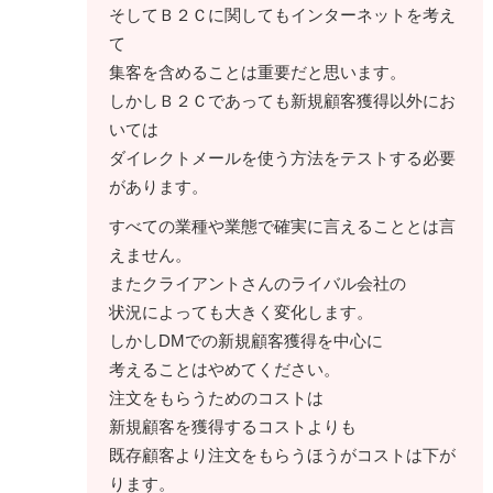
そしてＢ２Ｃに関してもインターネットを考え
て
集客を含めることは重要だと思います。
しかしＢ２Ｃであっても新規顧客獲得以外にお
いては
ダイレクトメールを使う方法をテストする必要
があります。
すべての業種や業態で確実に言えることとは言
えません。
またクライアントさんのライバル会社の
状況によっても大きく変化します。
しかしDMでの新規顧客獲得を中心に
考えることはやめてください。
注文をもらうためのコストは
新規顧客を獲得するコストよりも
既存顧客より注文をもらうほうがコストは下が
ります。