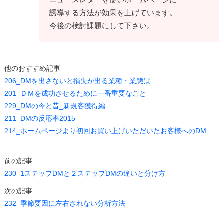
誘導する方法が効果を上げています。
今後の検討課題にして下さい。
他のおすすめ記事
206_DMを出さないと損失が出る業種・業態は
201_ＤＭを成功させるために一番重要なこと
229_DMの今と昔_新規客獲得編
211_DMの反応率2015
214_ホームページより初回お買い上げいただいたお客様へのDM
前の記事
230_1ステップDMと２ステップDMの違いと分け方
次の記事
232_季節要因に左右されない分析方法