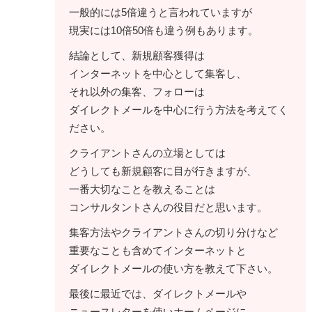
一般的には5倍違うと言われていますが
現実には10倍50倍も違う例もあります。
結論として、新規顧客獲得は
インターネットを中心として集客し、
それ以外の集客、フォローは
ダイレクトメールを中心に行う方法を考えてく
ださい。
クライアントさんの立場としては
どうしても新規顧客に目が行きますが、
一番大切なことを教えることは
コンサルタントさんの役目だと思います。
集客方法やクライアントさんの切り分けなど
重要なことも含めてインターネットと
ダイレクトメールの使い方を教えて下さい。
最後に最近では、ダイレクトメールや
ニュースレターを使いホームページに