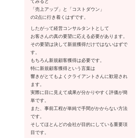
てみると
「売上アップ」と「コストダウン」
の2点に行き着くはずです。
したがって経営コンサルタントとして
お客さんの真の要望に応える必要があります。
その要望は決して新規獲得だけではないはずで
す。
もちろん新規顧客獲得は必要です。
特に新規顧客獲得という言葉は
響きがとてもよくクライアントさんに歓迎され
ます。
実際に目に見えて成果が分かりやすく評価が簡
単です。
また、事前工程が単純で手間がかからない方法
です。
そしてほとんどの会社が目的にしている重要項
目です。