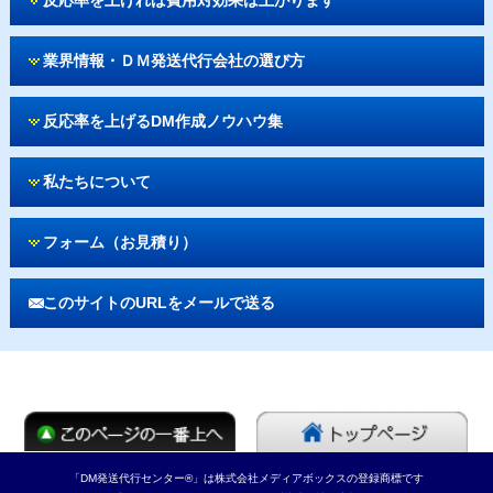
業界情報・ＤＭ発送代行会社の選び方
反応率を上げるDM作成ノウハウ集
私たちについて
フォーム（お見積り）
このサイトのURLをメールで送る
「DM発送代行センター®」は株式会社メディアボックスの登録商標です