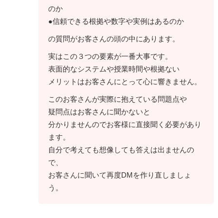
のか
●信頼できる根拠や数字や実例はあるのか
の質問がお客さんの頭の中にあります。
実はこの３つの要素が一番大事です。
表面的なシステムや授業時間や根拠ない
メリットはお客さんにとって心に響きません。
このお客さんが実際に抱えている問題点や
疑問点はお客さんに聞かないと
分かりませんのでお客様に直接聞く必要があり
ます。
自分で考えても想像しても答えは出ませんの
で、
お客さんに聞いて再度DMを作り直しましょ
う。