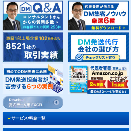
サービス/料金一覧