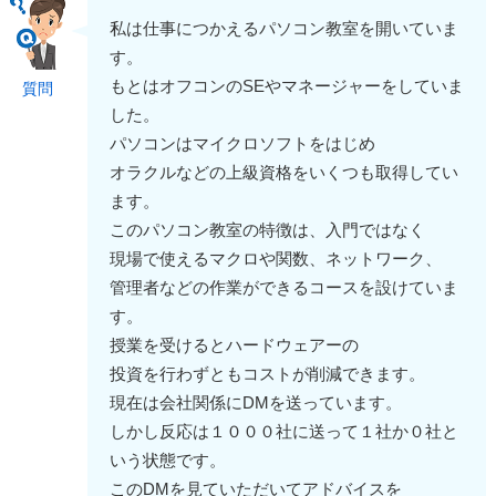
私は仕事につかえるパソコン教室を開いていま
す。
もとはオフコンのSEやマネージャーをしていま
質問
した。
パソコンはマイクロソフトをはじめ
オラクルなどの上級資格をいくつも取得してい
ます。
このパソコン教室の特徴は、入門ではなく
現場で使えるマクロや関数、ネットワーク、
管理者などの作業ができるコースを設けていま
す。
授業を受けるとハードウェアーの
投資を行わずともコストが削減できます。
現在は会社関係にDMを送っています。
しかし反応は１０００社に送って１社か０社と
いう状態です。
このDMを見ていただいてアドバイスを