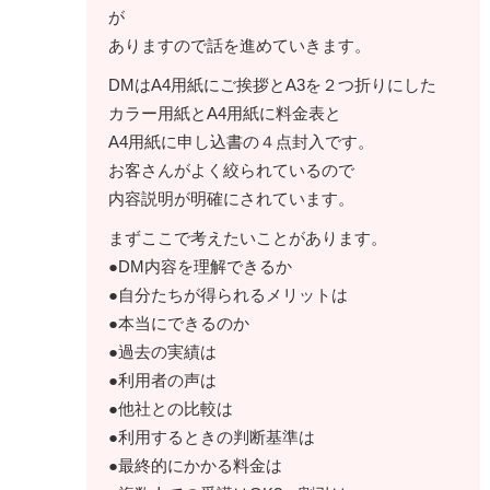
が
ありますので話を進めていきます。
DMはA4用紙にご挨拶とA3を２つ折りにした
カラー用紙とA4用紙に料金表と
A4用紙に申し込書の４点封入です。
お客さんがよく絞られているので
内容説明が明確にされています。
まずここで考えたいことがあります。
●DM内容を理解できるか
●自分たちが得られるメリットは
●本当にできるのか
●過去の実績は
●利用者の声は
●他社との比較は
●利用するときの判断基準は
●最終的にかかる料金は