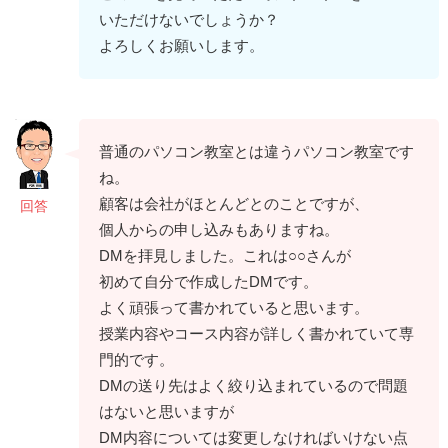
いただけないでしょうか？
よろしくお願いします。
普通のパソコン教室とは違うパソコン教室です
ね。
顧客は会社がほとんどとのことですが、
回答
個人からの申し込みもありますね。
DMを拝見しました。これは○○さんが
初めて自分で作成したDMです。
よく頑張って書かれていると思います。
授業内容やコース内容が詳しく書かれていて専
門的です。
DMの送り先はよく絞り込まれているので問題
はないと思いますが
DM内容については変更しなければいけない点