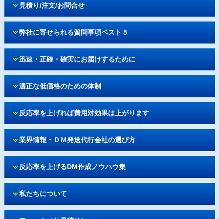
見積り/注文/お問合せ
弊社に寄せられる質問事項ベスト５
迅速・正確・確実にお届けするために
適正な低価格のための体制
反応率を上げれば費用対効果は上がります
業界情報・ＤＭ発送代行会社の選び方
反応率を上げるDM作成ノウハウ集
私たちについて