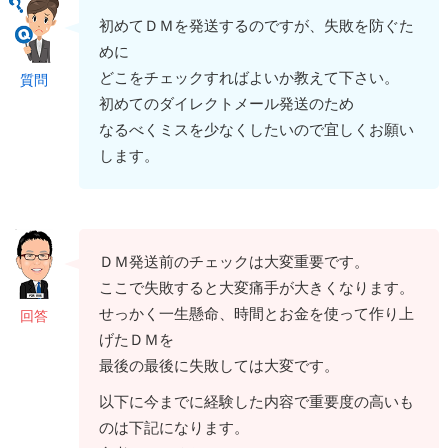
初めてＤＭを発送するのですが、失敗を防ぐた
めに
どこをチェックすればよいか教えて下さい。
質問
初めてのダイレクトメール発送のため
なるべくミスを少なくしたいので宜しくお願い
します。
ＤＭ発送前のチェックは大変重要です。
ここで失敗すると大変痛手が大きくなります。
せっかく一生懸命、時間とお金を使って作り上
回答
げたＤＭを
最後の最後に失敗しては大変です。
以下に今までに経験した内容で重要度の高いも
のは下記になります。