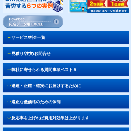
サービス/料金一覧
見積り/注文/お問合せ
弊社に寄せられる質問事項ベスト５
迅速・正確・確実にお届けするために
適正な低価格のための体制
反応率を上げれば費用対効果は上がります