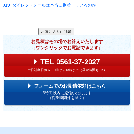
019_ダイレクトメールは本当に到着しているのか
お見積はその場でお答えいたします
↓ワンクリックでお電話できます↓
TEL 0561-37-2027
土日祝祭日休み 9時から18時まで（昼食時間もOK）
フォームでのお見積依頼はこちら
3時間以内に返信いたします
（営業時間外を除く）