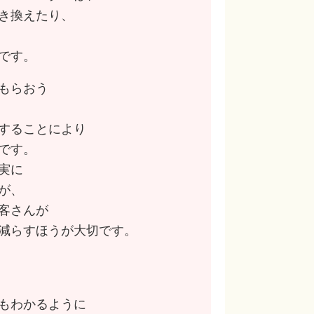
き換えたり、
です。
もらおう
することにより
です。
実に
が、
客さんが
減らすほうが大切です。
もわかるように