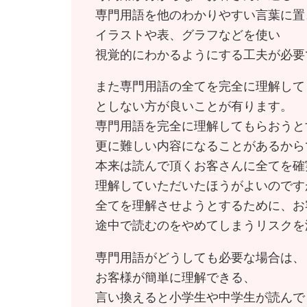
専門用語を他のわかりやすい言葉に置
イラストや表、グラフなどを使い
視覚的にわかるようにする工夫が必要
また専門用語の全てを完全に理解して
としない方が良いことが有ります。
専門用語を完全に理解してもらおうと
更に難しい内容になることがあるから
本来は読んで頂くお客さんに全てを確
理解していただいたほうがよいのです
全てを理解させようとするために、お
途中で読むのをやめてしまうリスクを
専門用語がどうしても必要な場合は、
お客様が簡単に理解できる、
言い換えると小学生や中学生が読んで