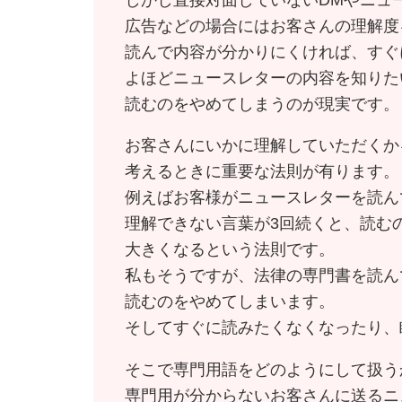
広告などの場合にはお客さんの理解度
読んで内容が分かりにくければ、すぐ
よほどニュースレターの内容を知りた
読むのをやめてしまうのが現実です。
お客さんにいかに理解していただくか
考えるときに重要な法則が有ります。
例えばお客様がニュースレターを読ん
理解できない言葉が3回続くと、読む
大きくなるという法則です。
私もそうですが、法律の専門書を読ん
読むのをやめてしまいます。
そしてすぐに読みたくなくなったり、
そこで専門用語をどのようにして扱う
専門用が分からないお客さんに送るニ