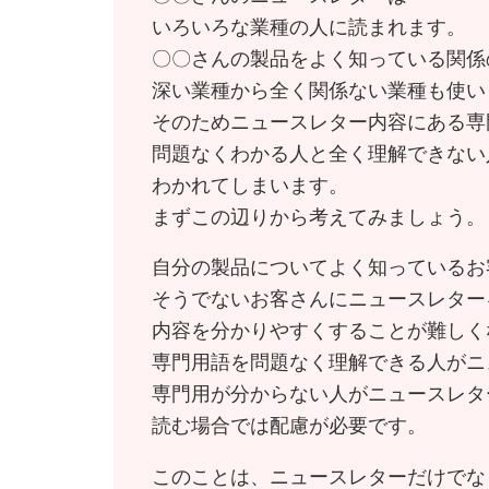
いろいろな業種の人に読まれます。
〇〇さんの製品をよく知っている関係
深い業種から全く関係ない業種も使い
そのためニュースレター内容にある専
問題なくわかる人と全く理解できない
わかれてしまいます。
まずこの辺りから考えてみましょう。
自分の製品についてよく知っているお
そうでないお客さんにニュースレター
内容を分かりやすくすることが難しく
専門用語を問題なく理解できる人がニ
専門用が分からない人がニュースレタ
読む場合では配慮が必要です。
このことは、ニュースレターだけでな