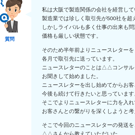
私は大阪で製造関係の会社を経営して
製造業では珍しく取引先が500社を超
しかしライバルも多く仕事の出来も問
価格も厳しい状態です。
質問
そのため半年前よりニュースレターを
各月で取引先に送っています。
ニュースレターのことは△△コンサル
お聞きして始めました。
ニュースレターを出し始めてからお客
今後も続けて行きたいと思っています
そこでよりニュースレターに力を入れ
お客さんとの繋がりを深くしようと考
そこで今回のニュースレターの発送を
△△さんから教えていただいた