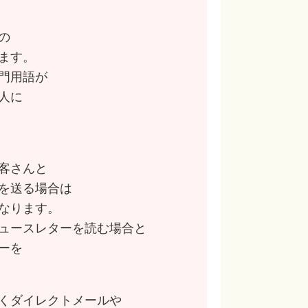
の
ます。
門用語が
人に
客さんと
を送る場合は
なります。
ュースレターを読む場合と
ーを
くダイレクトメールや