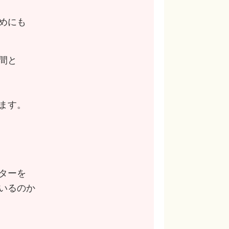
めにも
間と
ます。
ターを
いるのか