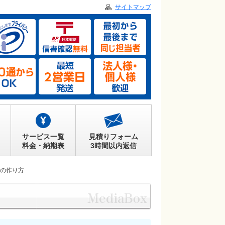
サイトマップ
サービス一覧
見積りフォーム
料金・納期表
3時間以内返信
の作り方