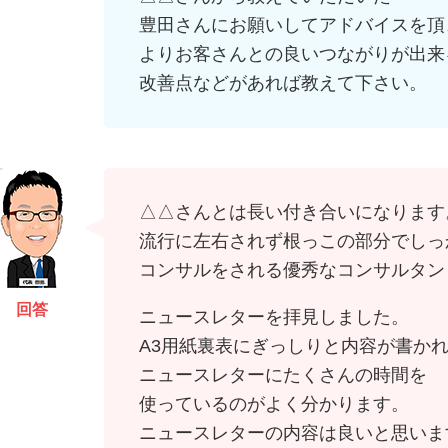
豊田さんにお願いしてアドバイスを頂
よりお客さんとの良いつながりが出来
改善点などがあれば教えて下さい。
△△さんとは長い付き合いになります
流行に左右されず根っこの部分でしっ
コンサルをされる優秀なコンサルタン
回答
ニュースレターを拝見しました。
A3用紙裏表にぎっしりと内容が書か
ニュースレターにたくさんの時間を
使っているのがよく分かります。
ニュースレターの内容は良いと思いま