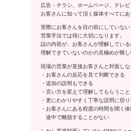
広告・チラシ、ホームページ、テレビ
お客さんに知って頂く媒体すべてにあ
実際にお客さんを目の前にしていない
営業手法では得に大切になります。
話の内容が、お客さんが理解している
理解できていないのかの見極めが難し
現場の営業が直接お客さんと対面しな
・お客さんの反応を見て判断できる
・追加の説明もできる
・言い方を変えて理解してもらうこと
・更にわかりやすく丁寧な説明に切り
・お客さんにある程度の時間を聞く体
途中で離脱することがない
しかし直接対面していないDMやニュ