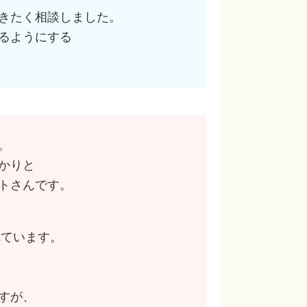
きたく相談しました。
るようにする
。
かりと
トさんです。
れています。
すが、