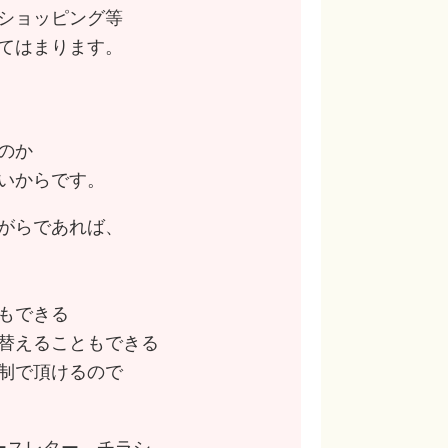
ショッピング等
てはまります。
のか
いからです。
がらであれば、
もできる
替えることもできる
制で頂けるので
ースレター、チラシ、