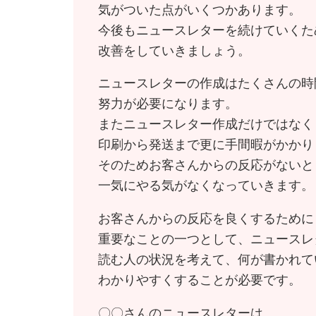
気がついた点がいくつかあります。
今後もニュースレターを続けていくた
改善をしていきましょう。
ニュースレターの作成はたくさんの時
努力が必要になります。
またニュースレター作成だけではなく
印刷から発送まで更に手間暇がかかり
そのためお客さんからの反応がないと
一気にやる気がなくなっていきます。
お客さんからの反応を良くするために
重要なことの一つとして、ニュースレ
読む人の状況を考えて、何が書かれて
わかりやすくすることが必要です。
〇〇さんのニュースレターは