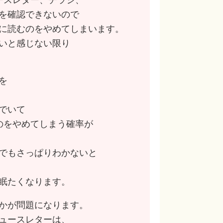
を確認できないので
に読むのをやめてしまいます。
いと感じない限り
を
でいて
のをやめてしまう確率が
でもさっぱりわかないと
眠たくなります。
かが問題になります。
ュースレターは、