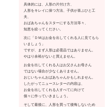
具体的には、人形の片付け方、
人形をキレイに保つ方法、子供が喜ぶひと工
夫、
おばあちゃんをスターにする方法等々、
知恵を絞ってください。
次に「ＤＭはお金を出してくれる人に見てもら
いましょう」
ですが、まず人形は必需品ではありません。
やはり余裕がないと買えません。
お金を出してくれる人はお父さんお母さん
ではない場合が少なくありません。
おじいちゃんおばあちゃんかもしれません。
したがってニュースレターの内容は、
お金を出してくれる人すべてに向けて
個々に作っていきましょう。
そして最後に、人形を買って後悔しないため