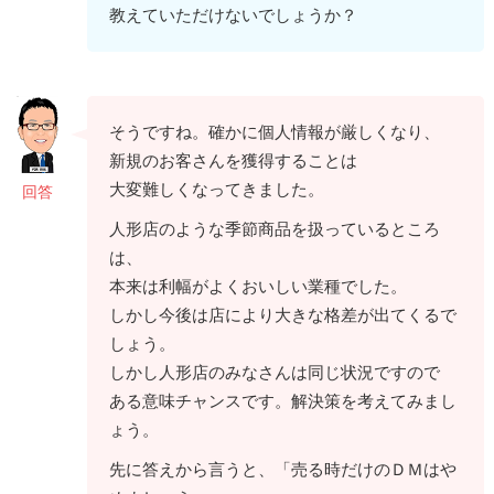
教えていただけないでしょうか？
そうですね。確かに個人情報が厳しくなり、
新規のお客さんを獲得することは
大変難しくなってきました。
回答
人形店のような季節商品を扱っているところ
は、
本来は利幅がよくおいしい業種でした。
しかし今後は店により大きな格差が出てくるで
しょう。
しかし人形店のみなさんは同じ状況ですので
ある意味チャンスです。解決策を考えてみまし
ょう。
先に答えから言うと、「売る時だけのＤＭはや