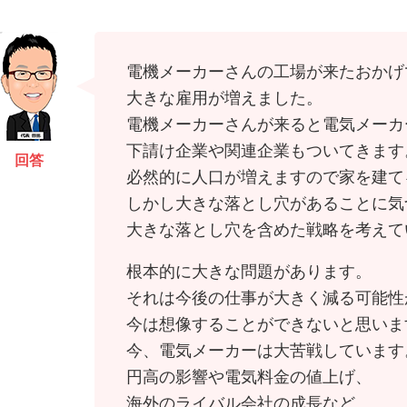
電機メーカーさんの工場が来たおかげ
大きな雇用が増えました。
電機メーカーさんが来ると電気メーカ
下請け企業や関連企業もついてきます
回答
必然的に人口が増えますので家を建て
しかし大きな落とし穴があることに気
大きな落とし穴を含めた戦略を考えて
根本的に大きな問題があります。
それは今後の仕事が大きく減る可能性
今は想像することができないと思いま
今、電気メーカーは大苦戦しています
円高の影響や電気料金の値上げ、
海外のライバル会社の成長など、