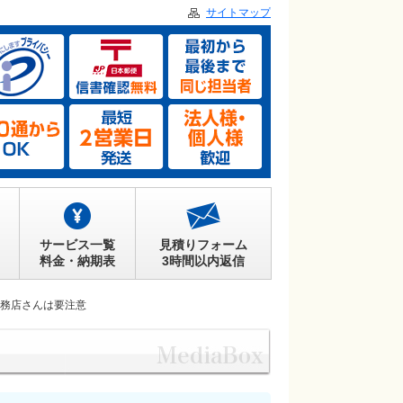
サイトマップ
サービス一覧
見積りフォーム
料金・納期表
3時間以内返信
務店さんは要注意