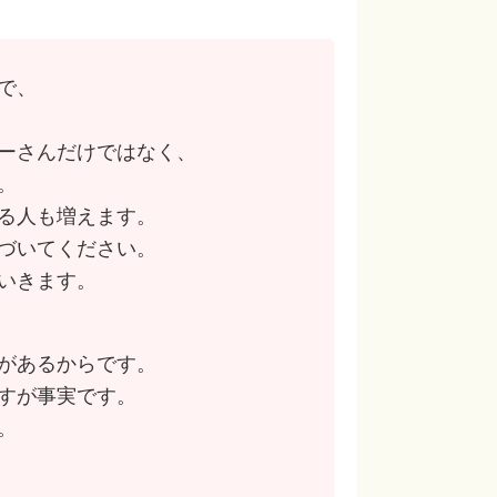
で、
ーさんだけではなく、
。
る人も増えます。
づいてください。
いきます。
があるからです。
すが事実です。
。