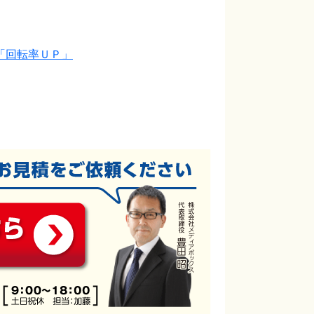
「回転率ＵＰ」