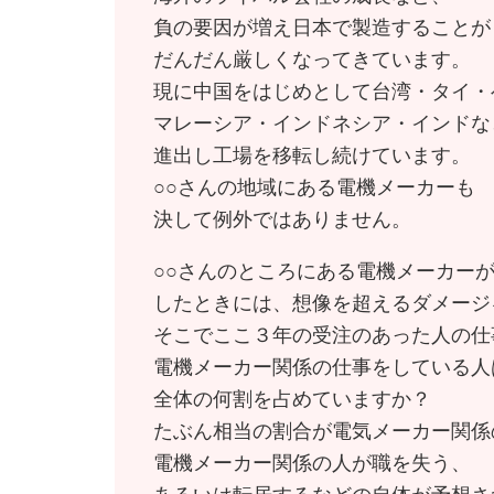
負の要因が増え日本で製造することが
だんだん厳しくなってきています。
現に中国をはじめとして台湾・タイ・
マレーシア・インドネシア・インドな
進出し工場を移転し続けています。
○○さんの地域にある電機メーカーも
決して例外ではありません。
○○さんのところにある電機メーカー
したときには、想像を超えるダメージ
そこでここ３年の受注のあった人の仕
電機メーカー関係の仕事をしている人
全体の何割を占めていますか？
たぶん相当の割合が電気メーカー関係
電機メーカー関係の人が職を失う、