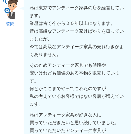
私は東京でアンティーク家具の店を経営してい
ます。
業歴は古く今から２０年以上になります。
質問
昔は高級なアンティーク家具ばかりを扱ってい
ましたが、
今では高級なアンティーク家具の売れ行きがよ
くありません。
そのためアンティーク家具でも値段や
安いけれども価値のある本物を販売していま
す。
何とかここまでやってこれたのですが、
私の考えているお客様ではない客層が増えてい
ます。
私はアンティーク家具が好きな人に
買っていただきたいと思い続けていました。
買っていただいたアンティーク家具が