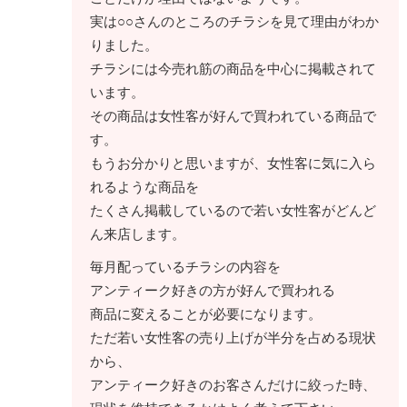
実は○○さんのところのチラシを見て理由がわか
りました。
チラシには今売れ筋の商品を中心に掲載されて
います。
その商品は女性客が好んで買われている商品で
す。
もうお分かりと思いますが、女性客に気に入ら
れるような商品を
たくさん掲載しているので若い女性客がどんど
ん来店します。
毎月配っているチラシの内容を
アンティーク好きの方が好んで買われる
商品に変えることが必要になります。
ただ若い女性客の売り上げが半分を占める現状
から、
アンティーク好きのお客さんだけに絞った時、