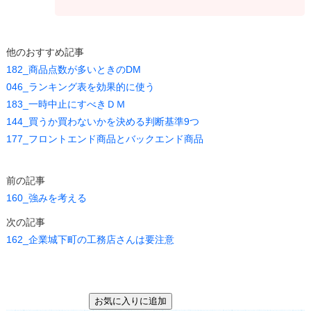
他のおすすめ記事
182_商品点数が多いときのDM
046_ランキング表を効果的に使う
183_一時中止にすべきＤＭ
144_買うか買わないかを決める判断基準9つ
177_フロントエンド商品とバックエンド商品
前の記事
160_強みを考える
次の記事
162_企業城下町の工務店さんは要注意