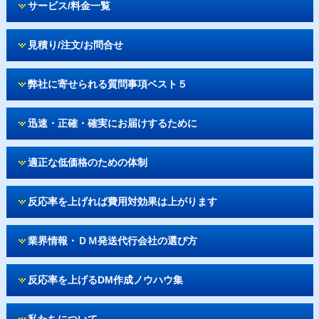
サービス/料金一覧
見積り/注文/お問合せ
弊社に寄せられる質問事項ベスト５
迅速・正確・確実にお届けするために
適正な低価格のための体制
反応率を上げれば費用対効果は上がります
業界情報・ＤＭ発送代行会社の選び方
反応率を上げるDM作成ノウハウ集
私たちについて