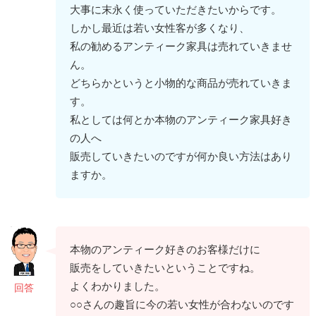
大事に末永く使っていただきたいからです。
しかし最近は若い女性客が多くなり、
私の勧めるアンティーク家具は売れていきませ
ん。
どちらかというと小物的な商品が売れていきま
す。
私としては何とか本物のアンティーク家具好き
の人へ
販売していきたいのですが何か良い方法はあり
ますか。
本物のアンティーク好きのお客様だけに
販売をしていきたいということですね。
よくわかりました。
回答
○○さんの趣旨に今の若い女性が合わないのです